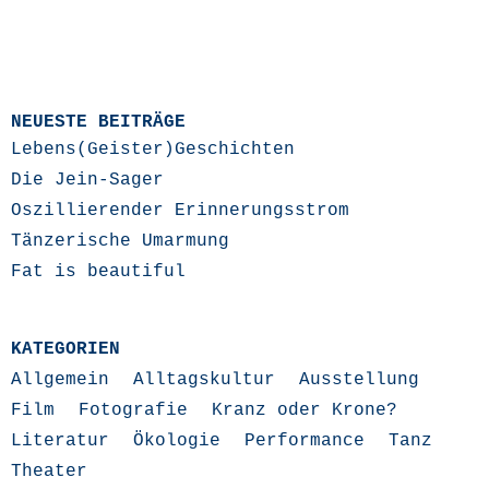
NEUESTE BEITRÄGE
Lebens(Geister)Geschichten
Die Jein-Sager
Oszillierender Erinnerungsstrom
Tänzerische Umarmung
Fat is beautiful
KATEGORIEN
Allgemein
Alltagskultur
Ausstellung
Film
Fotografie
Kranz oder Krone?
Literatur
Ökologie
Performance
Tanz
Theater