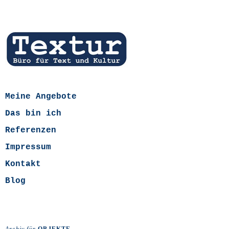
Meine Angebote
Das bin ich
Referenzen
Impressum
Kontakt
Blog