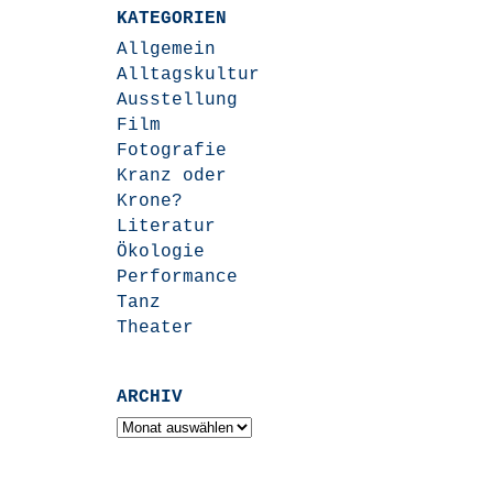
KATEGORIEN
Allgemein
Alltagskultur
Ausstellung
Film
Fotografie
Kranz oder
Krone?
Literatur
Ökologie
Performance
Tanz
Theater
ARCHIV
Archiv