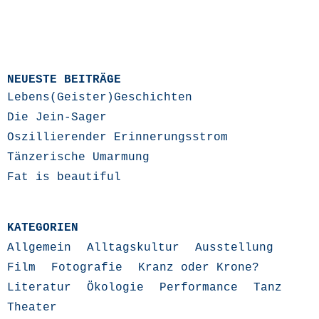
NEUESTE BEITRÄGE
Lebens(Geister)Geschichten
Die Jein-Sager
Oszillierender Erinnerungsstrom
Tänzerische Umarmung
Fat is beautiful
KATEGORIEN
Allgemein
Alltagskultur
Ausstellung
Film
Fotografie
Kranz oder Krone?
Literatur
Ökologie
Performance
Tanz
Theater