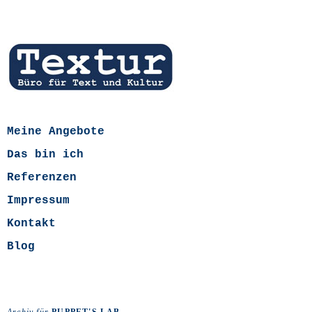
Meine Angebote
Das bin ich
Referenzen
Impressum
Kontakt
Blog