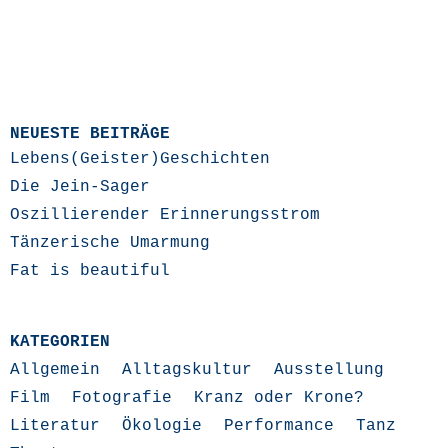
NEUESTE BEITRÄGE
Lebens(Geister)Geschichten
Die Jein-Sager
Oszillierender Erinnerungsstrom
Tänzerische Umarmung
Fat is beautiful
KATEGORIEN
Allgemein
Alltagskultur
Ausstellung
Film
Fotografie
Kranz oder Krone?
Literatur
Ökologie
Performance
Tanz