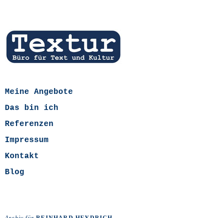
Meine Angebote
Das bin ich
Referenzen
Impressum
Kontakt
Blog