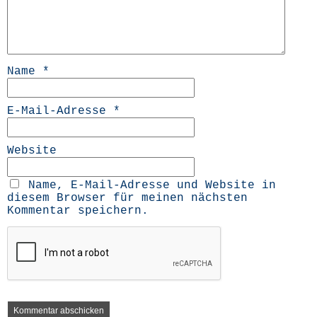
Name
*
E-Mail-Adresse
*
Website
Name, E-Mail-Adresse und Website in
diesem Browser für meinen nächsten
Kommentar speichern.