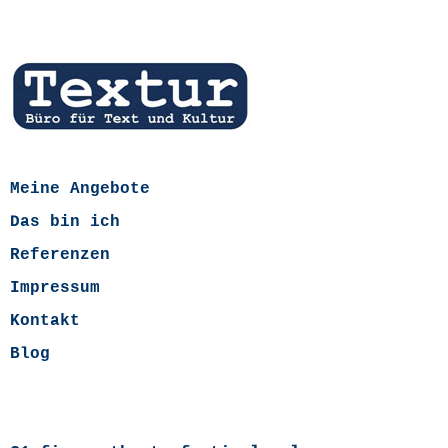
Meine Angebote
Das bin ich
Referenzen
Impressum
Kontakt
Blog