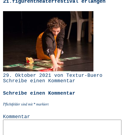
21.figurentheaterfestival erlangen
29. Oktober 2021 von Textur-Buero
Schreibe einen Kommentar
Schreibe einen Kommentar
Pflichtfelder sind mit
*
markiert
Kommentar