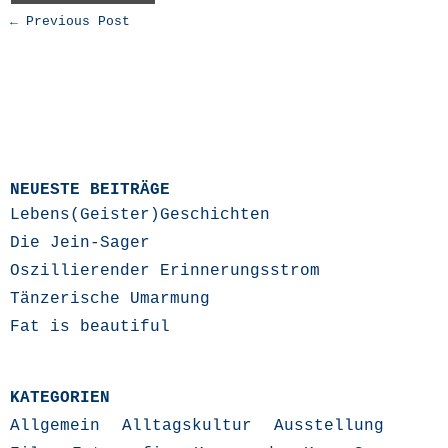
← Previous Post
NEUESTE BEITRÄGE
Lebens(Geister)Geschichten
Die Jein-Sager
Oszillierender Erinnerungsstrom
Tänzerische Umarmung
Fat is beautiful
KATEGORIEN
Allgemein
Alltagskultur
Ausstellung