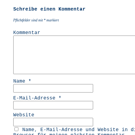
Schreibe einen Kommentar
Pflichtfelder sind mit
*
markiert
Kommentar
Name
*
E-Mail-Adresse
*
Website
Name, E-Mail-Adresse und Website in d