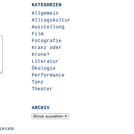
KATEGORIEN
Allgemein
Alltagskultur
Ausstellung
Film
Fotografie
Kranz oder
Krone?
Literatur
Ökologie
Performance
Tanz
Theater
ARCHIV
Archiv
iesem