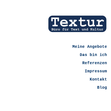
Meine Angebote
Das bin ich
Referenzen
Impressum
Kontakt
Blog