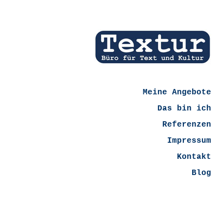
Meine Angebote
Das bin ich
Referenzen
Impressum
Kontakt
Blog