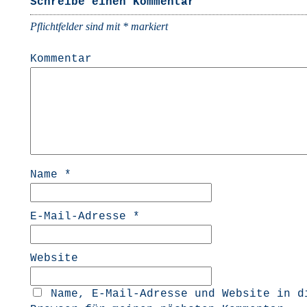
Schreibe einen Kommentar
Pflichtfelder sind mit
*
markiert
Kommentar
Name
*
E-Mail-Adresse
*
Website
Name, E-Mail-Adresse und Website in d