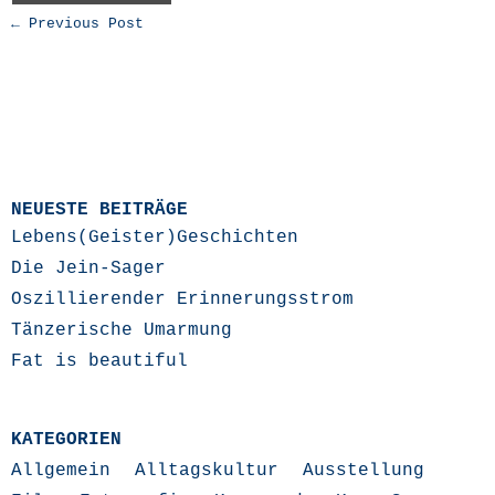
← Previous Post
NEUESTE BEITRÄGE
Lebens(Geister)Geschichten
Die Jein-Sager
Oszillierender Erinnerungsstrom
Tänzerische Umarmung
Fat is beautiful
KATEGORIEN
Allgemein
Alltagskultur
Ausstellung