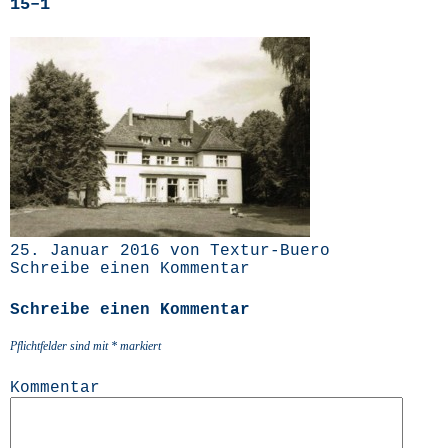
15–1
25. Januar 2016 von Textur-Buero
Schreibe einen Kommentar
Schreibe einen Kommentar
Pflichtfelder sind mit
*
markiert
Kommentar