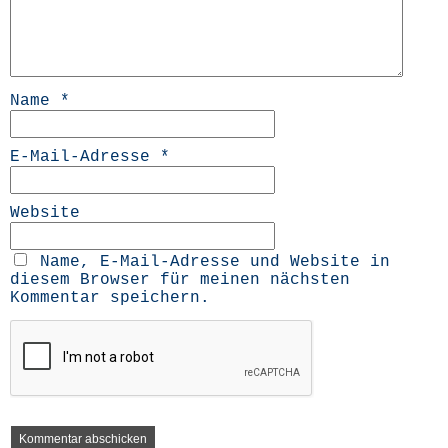
Name
*
E-Mail-Adresse
*
Website
Name, E-Mail-Adresse und Website in
diesem Browser für meinen nächsten
Kommentar speichern.