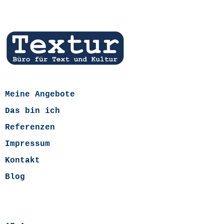
Meine Angebote
Das bin ich
Referenzen
Impressum
Kontakt
Blog