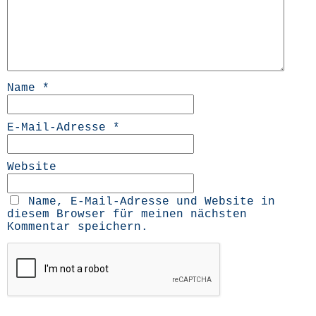
Name
*
E-Mail-Adresse
*
Website
Name, E-Mail-Adresse und Website in
diesem Browser für meinen nächsten
Kommentar speichern.