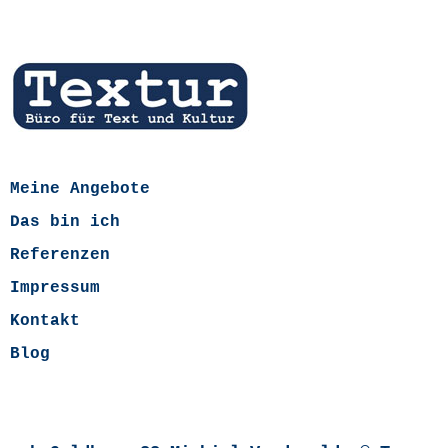
Meine Angebote
Das bin ich
Referenzen
Impressum
Kontakt
Blog