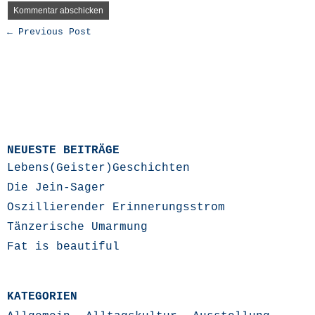
← Previous Post
NEUESTE BEITRÄGE
Lebens(Geister)Geschichten
Die Jein-Sager
Oszillierender Erinnerungsstrom
Tänzerische Umarmung
Fat is beautiful
KATEGORIEN