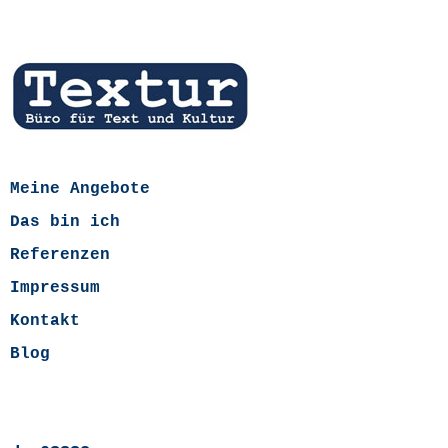
Meine Angebote
Das bin ich
Referenzen
Impressum
Kontakt
Blog