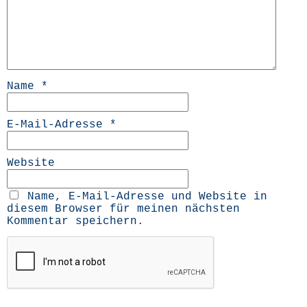
Name
*
E-Mail-Adresse
*
Website
Name, E-Mail-Adresse und Website in
diesem Browser für meinen nächsten
Kommentar speichern.