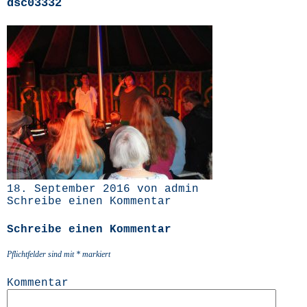
dsc03332
18. September 2016 von admin
Schreibe einen Kommentar
Schreibe einen Kommentar
Pflichtfelder sind mit
*
markiert
Kommentar