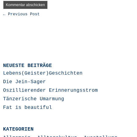
← Previous Post
NEUESTE BEITRÄGE
Lebens(Geister)Geschichten
Die Jein-Sager
Oszillierender Erinnerungsstrom
Tänzerische Umarmung
Fat is beautiful
KATEGORIEN