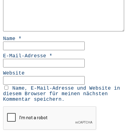
Name
*
E-Mail-Adresse
*
Website
Name, E-Mail-Adresse und Website in
diesem Browser für meinen nächsten
Kommentar speichern.