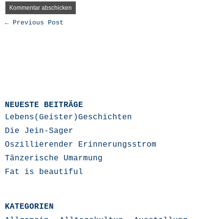
← Previous Post
NEUESTE BEITRÄGE
Lebens(Geister)Geschichten
Die Jein-Sager
Oszillierender Erinnerungsstrom
Tänzerische Umarmung
Fat is beautiful
KATEGORIEN