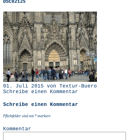
DSC02125
01. Juli 2015 von Textur-Buero
Schreibe einen Kommentar
Schreibe einen Kommentar
Pflichtfelder sind mit
*
markiert
Kommentar