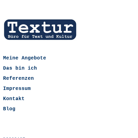
Meine Angebote
Das bin ich
Referenzen
Impressum
Kontakt
Blog