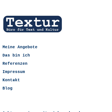
Meine Angebote
Das bin ich
Referenzen
Impressum
Kontakt
Blog