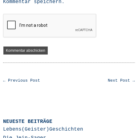
Kommentar speichern.
← Previous Post
Next Post →
NEUESTE BEITRÄGE
Lebens(Geister)Geschichten