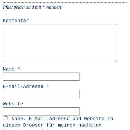
Pflichtfelder sind mit
*
markiert
Kommentar
Name
*
E-Mail-Adresse
*
Website
Name, E-Mail-Adresse und Website in
diesem Browser für meinen nächsten