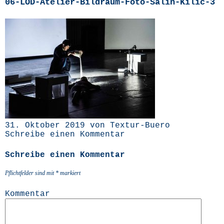
06-LOD-Atelier-Bildraum-Foto-Salih-Kilic‑3
31. Oktober 2019 von Textur-Buero
Schreibe einen Kommentar
Schreibe einen Kommentar
Pflichtfelder sind mit
*
markiert
Kommentar