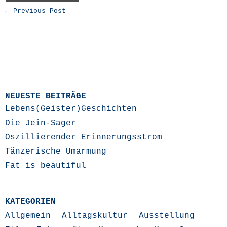
← Previous Post
NEUESTE BEITRÄGE
Lebens(Geister)Geschichten
Die Jein-Sager
Oszillierender Erinnerungsstrom
Tänzerische Umarmung
Fat is beautiful
KATEGORIEN
Allgemein
Alltagskultur
Ausstellung