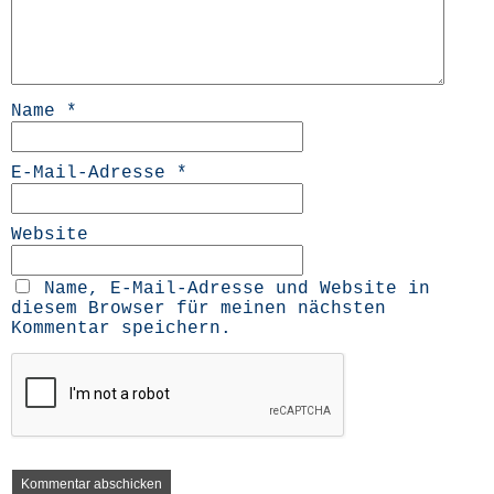
Name
*
E-Mail-Adresse
*
Website
Name, E-Mail-Adresse und Website in
diesem Browser für meinen nächsten
Kommentar speichern.