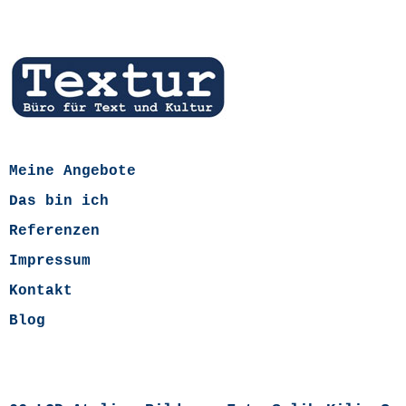
Meine Angebote
Das bin ich
Referenzen
Impressum
Kontakt
Blog