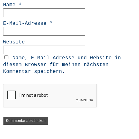
Name
*
E-Mail-Adresse
*
Website
Name, E-Mail-Adresse und Website in
diesem Browser für meinen nächsten
Kommentar speichern.