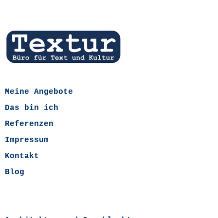
Meine Angebote
Das bin ich
Referenzen
Impressum
Kontakt
Blog