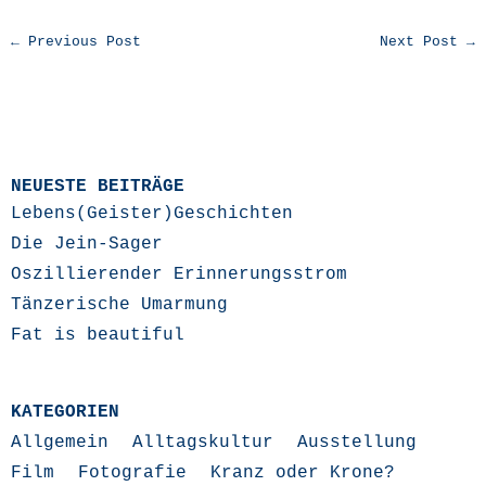
← Previous Post
Next Post →
NEUESTE BEITRÄGE
Lebens(Geister)Geschichten
Die Jein-Sager
Oszillierender Erinnerungsstrom
Tänzerische Umarmung
Fat is beautiful
KATEGORIEN
Allgemein
Alltagskultur
Ausstellung
Film
Fotografie
Kranz oder Krone?