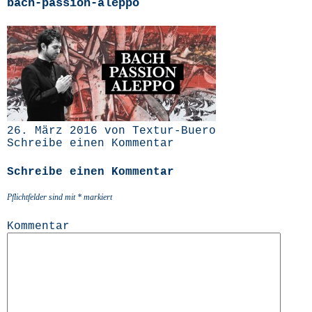
bach-passion-aleppo
26. März 2016 von Textur-Buero
Schreibe einen Kommentar
Schreibe einen Kommentar
Pflichtfelder sind mit
*
markiert
Kommentar