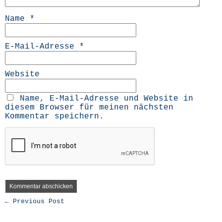
Name
*
E-Mail-Adresse
*
Website
Name, E-Mail-Adresse und Website in
diesem Browser für meinen nächsten
Kommentar speichern.
← Previous Post