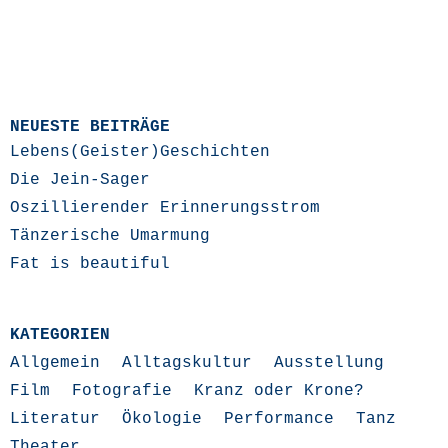
NEUESTE BEITRÄGE
Lebens(Geister)Geschichten
Die Jein-Sager
Oszillierender Erinnerungsstrom
Tänzerische Umarmung
Fat is beautiful
KATEGORIEN
Allgemein
Alltagskultur
Ausstellung
Film
Fotografie
Kranz oder Krone?
Literatur
Ökologie
Performance
Tanz
Theater