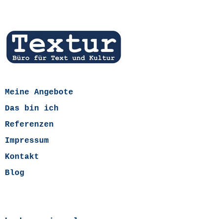
Meine Angebote
Das bin ich
Referenzen
Impressum
Kontakt
Blog