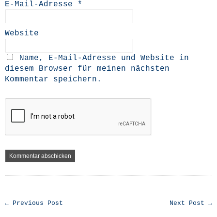
E-Mail-Adresse
*
Website
Name, E-Mail-Adresse und Website in
diesem Browser für meinen nächsten
Kommentar speichern.
← Previous Post
Next Post →