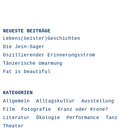
NEUESTE BEITRÄGE
Lebens(Geister)Geschichten
Die Jein-Sager
Oszillierender Erinnerungsstrom
Tänzerische Umarmung
Fat is beautiful
KATEGORIEN
Allgemein
Alltagskultur
Ausstellung
Film
Fotografie
Kranz oder Krone?
Literatur
Ökologie
Performance
Tanz
Theater