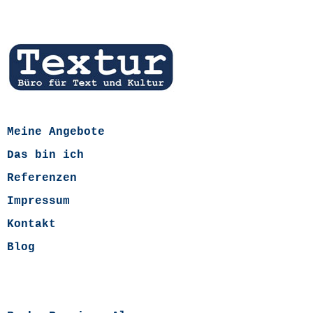
Meine Angebote
Das bin ich
Referenzen
Impressum
Kontakt
Blog