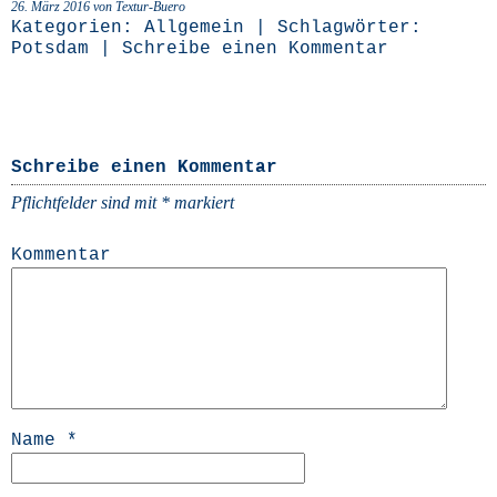
26. März 2016 von Textur-Buero
Kategorien:
Allgemein
| Schlagwörter:
Potsdam
|
Schreibe einen Kommentar
Schreibe einen Kommentar
Pflichtfelder sind mit
*
markiert
Kommentar
Name
*