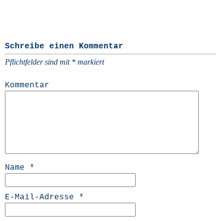
Schreibe einen Kommentar
Pflichtfelder sind mit
*
markiert
Kommentar
Name
*
E-Mail-Adresse
*