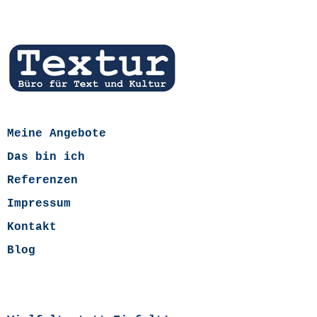
Meine Angebote
Das bin ich
Referenzen
Impressum
Kontakt
Blog