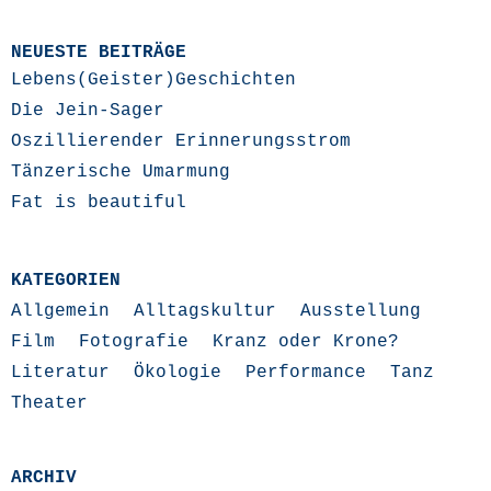
NEUESTE BEITRÄGE
Lebens(Geister)Geschichten
Die Jein-Sager
Oszillierender Erinnerungsstrom
Tänzerische Umarmung
Fat is beautiful
KATEGORIEN
Allgemein
Alltagskultur
Ausstellung
Film
Fotografie
Kranz oder Krone?
Literatur
Ökologie
Performance
Tanz
Theater
ARCHIV