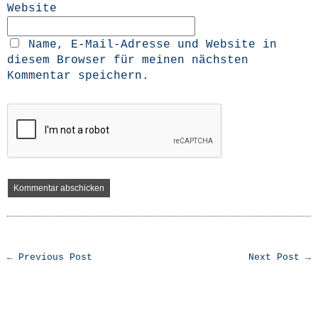
Website
Name, E-Mail-Adresse und Website in
diesem Browser für meinen nächsten
Kommentar speichern.
← Previous Post
Next Post →