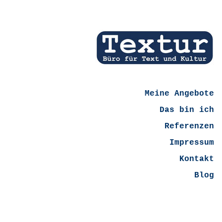
Meine Angebote
Das bin ich
Referenzen
Impressum
Kontakt
Blog