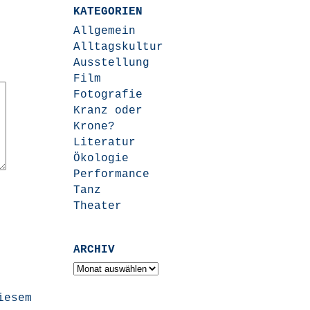
KATEGORIEN
Allgemein
Alltagskultur
Ausstellung
Film
Fotografie
Kranz oder
Krone?
Literatur
Ökologie
Performance
Tanz
Theater
ARCHIV
Archiv
iesem