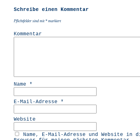
Schreibe einen Kommentar
Pflichtfelder sind mit
*
markiert
Kommentar
Name
*
E-Mail-Adresse
*
Website
Name, E-Mail-Adresse und Website in d