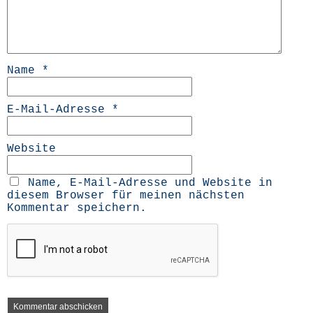
Name
*
E-Mail-Adresse
*
Website
Name, E-Mail-Adresse und Website in
diesem Browser für meinen nächsten
Kommentar speichern.