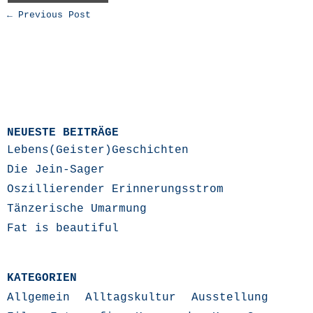
← Previous Post
NEUESTE BEITRÄGE
Lebens(Geister)Geschichten
Die Jein-Sager
Oszillierender Erinnerungsstrom
Tänzerische Umarmung
Fat is beautiful
KATEGORIEN
Allgemein
Alltagskultur
Ausstellung