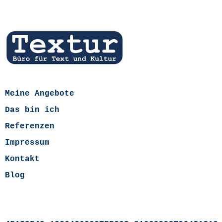
Meine Angebote
Das bin ich
Referenzen
Impressum
Kontakt
Blog