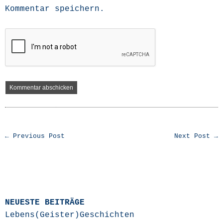
Kommentar speichern.
← Previous Post
Next Post →
NEUESTE BEITRÄGE
Lebens(Geister)Geschichten