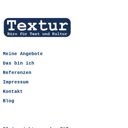
Meine Angebote
Das bin ich
Referenzen
Impressum
Kontakt
Blog