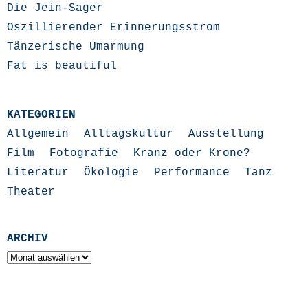
Die Jein-Sager
Oszillierender Erinnerungsstrom
Tänzerische Umarmung
Fat is beautiful
KATEGORIEN
Allgemein
Alltagskultur
Ausstellung
Film
Fotografie
Kranz oder Krone?
Literatur
Ökologie
Performance
Tanz
Theater
ARCHIV
Archiv