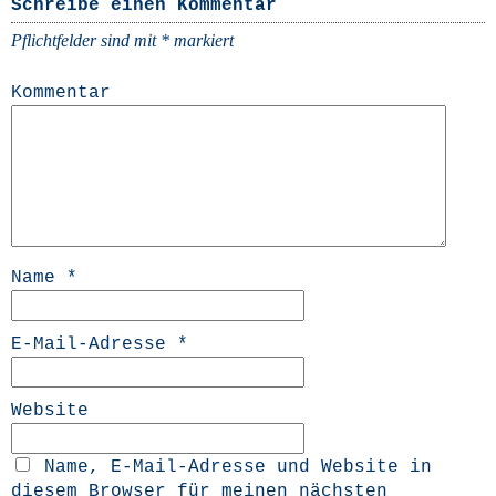
Schreibe einen Kommentar
Pflichtfelder sind mit
*
markiert
Kommentar
Name
*
E-Mail-Adresse
*
Website
Name, E-Mail-Adresse und Website in
diesem Browser für meinen nächsten