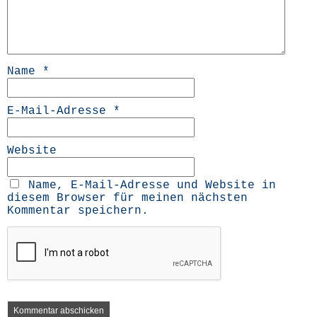
Name
*
E-Mail-Adresse
*
Website
Name, E-Mail-Adresse und Website in
diesem Browser für meinen nächsten
Kommentar speichern.