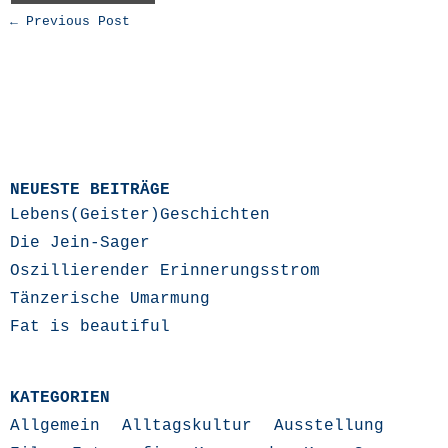
← Previous Post
NEUESTE BEITRÄGE
Lebens(Geister)Geschichten
Die Jein-Sager
Oszillierender Erinnerungsstrom
Tänzerische Umarmung
Fat is beautiful
KATEGORIEN
Allgemein
Alltagskultur
Ausstellung