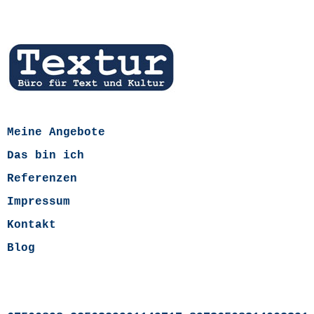
Meine Angebote
Das bin ich
Referenzen
Impressum
Kontakt
Blog