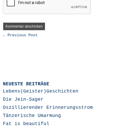
← Previous Post
NEUESTE BEITRÄGE
Lebens(Geister)Geschichten
Die Jein-Sager
Oszillierender Erinnerungsstrom
Tänzerische Umarmung
Fat is beautiful