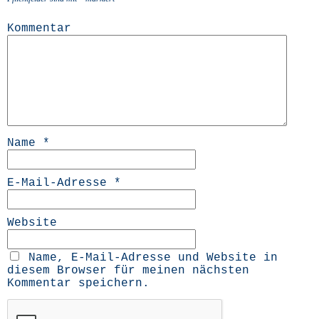
Kommentar
Name
*
E-Mail-Adresse
*
Website
Name, E-Mail-Adresse und Website in
diesem Browser für meinen nächsten
Kommentar speichern.