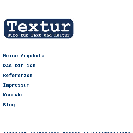
Meine Angebote
Das bin ich
Referenzen
Impressum
Kontakt
Blog