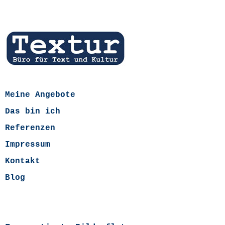
Meine Angebote
Das bin ich
Referenzen
Impressum
Kontakt
Blog