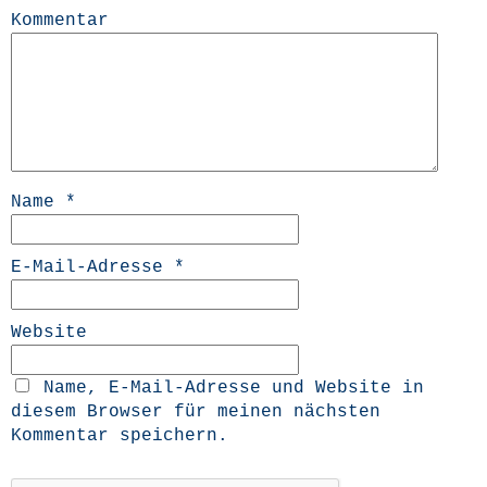
Kommentar
Name
*
E-Mail-Adresse
*
Website
Name, E-Mail-Adresse und Website in
diesem Browser für meinen nächsten
Kommentar speichern.