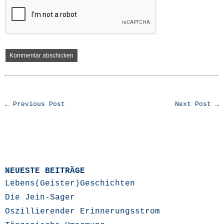
← Previous Post
Next Post →
NEUESTE BEITRÄGE
Lebens(Geister)Geschichten
Die Jein-Sager
Oszillierender Erinnerungsstrom