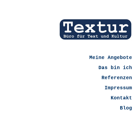
Meine Angebote
Das bin ich
Referenzen
Impressum
Kontakt
Blog