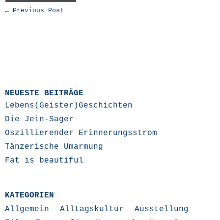
← Previous Post
NEUESTE BEITRÄGE
Lebens(Geister)Geschichten
Die Jein-Sager
Oszillierender Erinnerungsstrom
Tänzerische Umarmung
Fat is beautiful
KATEGORIEN
Allgemein
Alltagskultur
Ausstellung