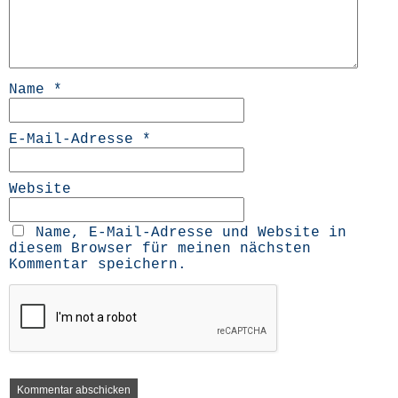
Name
*
E-Mail-Adresse
*
Website
Name, E-Mail-Adresse und Website in
diesem Browser für meinen nächsten
Kommentar speichern.