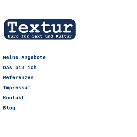
Meine Angebote
Das bin ich
Referenzen
Impressum
Kontakt
Blog