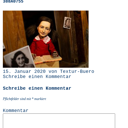
388A0755
15. Januar 2020 von Textur-Buero
Schreibe einen Kommentar
Schreibe einen Kommentar
Pflichtfelder sind mit
*
markiert
Kommentar