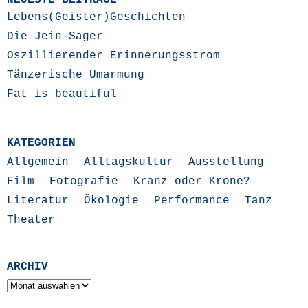
Lebens(Geister)Geschichten
Die Jein-Sager
Oszillierender Erinnerungsstrom
Tänzerische Umarmung
Fat is beautiful
KATEGORIEN
Allgemein
Alltagskultur
Ausstellung
Film
Fotografie
Kranz oder Krone?
Literatur
Ökologie
Performance
Tanz
Theater
ARCHIV
Archiv