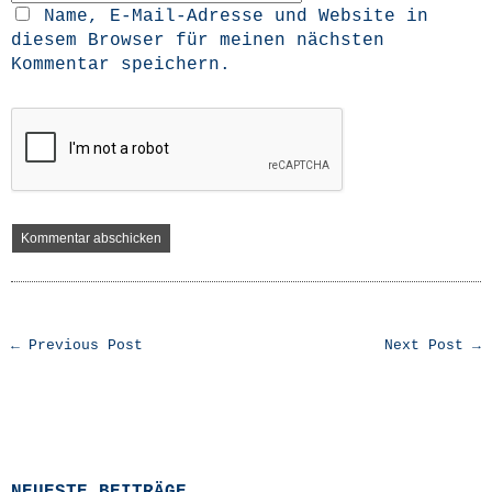
Name, E-Mail-Adresse und Website in
diesem Browser für meinen nächsten
Kommentar speichern.
← Previous Post
Next Post →
NEUESTE BEITRÄGE