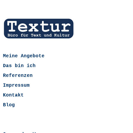
Meine Angebote
Das bin ich
Referenzen
Impressum
Kontakt
Blog