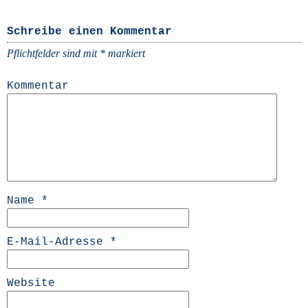
Schreibe einen Kommentar
Pflichtfelder sind mit
*
markiert
Kommentar
Name
*
E-Mail-Adresse
*
Website