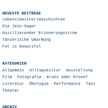
NEUESTE BEITRÄGE
Lebens(Geister)Geschichten
Die Jein-Sager
Oszillierender Erinnerungsstrom
Tänzerische Umarmung
Fat is beautiful
KATEGORIEN
Allgemein
Alltagskultur
Ausstellung
Film
Fotografie
Kranz oder Krone?
Literatur
Ökologie
Performance
Tanz
Theater
ARCHIV