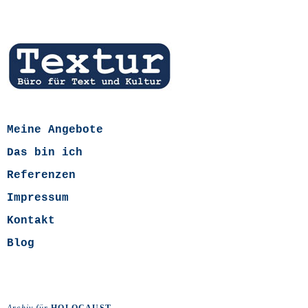
Meine Angebote
Das bin ich
Referenzen
Impressum
Kontakt
Blog