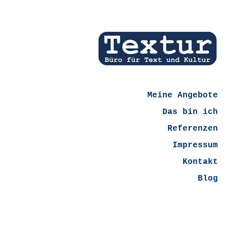
Meine Angebote
Das bin ich
Referenzen
Impressum
Kontakt
Blog