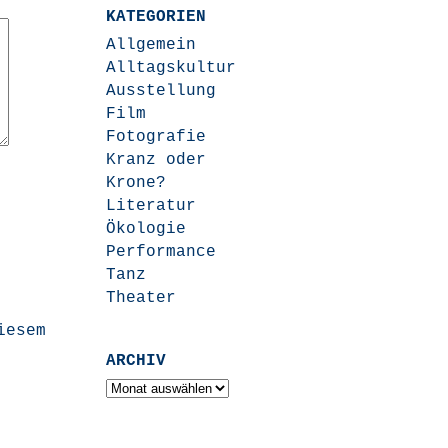
KATEGORIEN
Allgemein
Alltagskultur
Ausstellung
Film
Fotografie
Kranz oder
Krone?
Literatur
Ökologie
Performance
Tanz
Theater
iesem
ARCHIV
Archiv