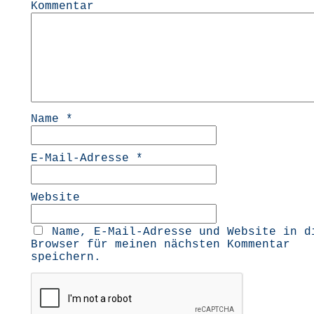
Kommentar
Name
*
E-Mail-Adresse
*
Website
Name, E-Mail-Adresse und Website in d
Browser für meinen nächsten Kommentar
speichern.