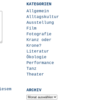
KATEGORIEN
Allgemein
Alltagskultur
Ausstellung
Film
Fotografie
Kranz oder
Krone?
Literatur
Ökologie
Performance
Tanz
Theater
iesem
ARCHIV
Archiv