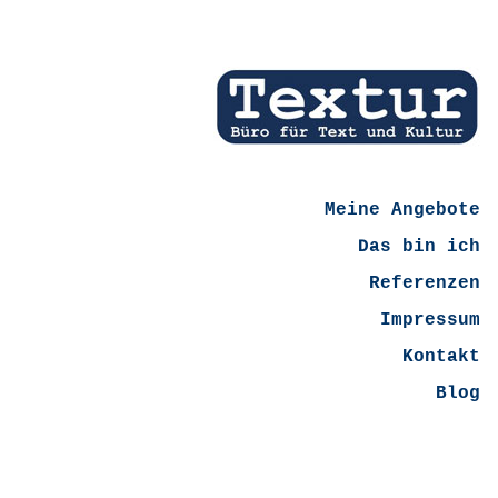
Meine Angebote
Das bin ich
Referenzen
Impressum
Kontakt
Blog