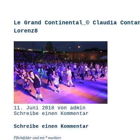
Le Grand Continental_© Claudia Conta
Lorenz8
11. Juni 2018 von admin
Schreibe einen Kommentar
Schreibe einen Kommentar
Pflichtfelder sind mit
*
markiert