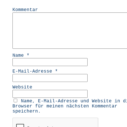
Kommentar
Name
*
E-Mail-Adresse
*
Website
Name, E-Mail-Adresse und Website in d
Browser für meinen nächsten Kommentar
speichern.