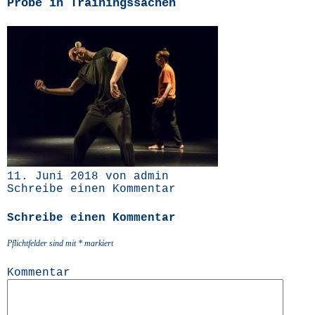
Probe in Trainingssachen
11. Juni 2018 von admin
Schreibe einen Kommentar
Schreibe einen Kommentar
Pflichtfelder sind mit
*
markiert
Kommentar