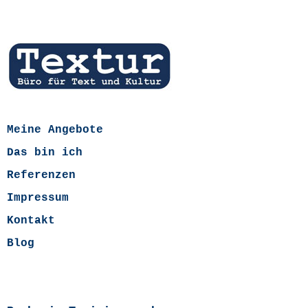
Meine Angebote
Das bin ich
Referenzen
Impressum
Kontakt
Blog