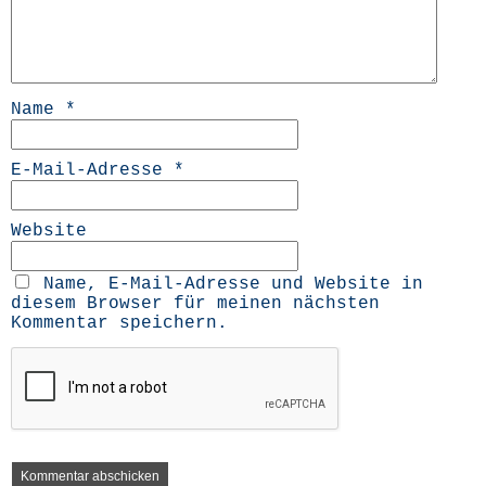
Name
*
E-Mail-Adresse
*
Website
Name, E-Mail-Adresse und Website in
diesem Browser für meinen nächsten
Kommentar speichern.