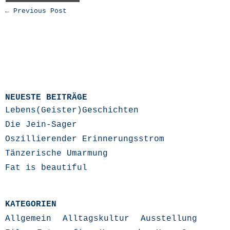
← Previous Post
NEUESTE BEITRÄGE
Lebens(Geister)Geschichten
Die Jein-Sager
Oszillierender Erinnerungsstrom
Tänzerische Umarmung
Fat is beautiful
KATEGORIEN
Allgemein
Alltagskultur
Ausstellung