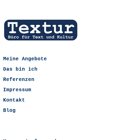
Meine Angebote
Das bin ich
Referenzen
Impressum
Kontakt
Blog