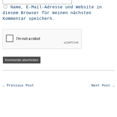
Name, E-Mail-Adresse und Website in
diesem Browser für meinen nächsten
Kommentar speichern.
← Previous Post
Next Post →