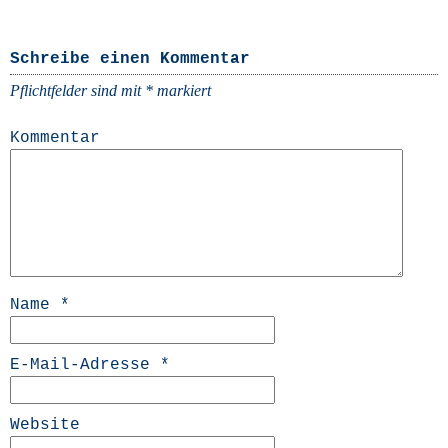
Schreibe einen Kommentar
Pflichtfelder sind mit
*
markiert
Kommentar
Name
*
E-Mail-Adresse
*
Website