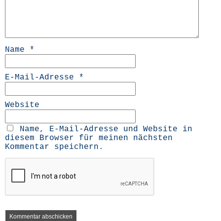
Name
*
E-Mail-Adresse
*
Website
Name, E-Mail-Adresse und Website in
diesem Browser für meinen nächsten
Kommentar speichern.