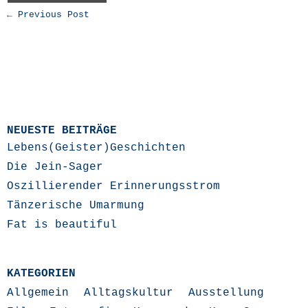
← Previous Post
NEUESTE BEITRÄGE
Lebens(Geister)Geschichten
Die Jein-Sager
Oszillierender Erinnerungsstrom
Tänzerische Umarmung
Fat is beautiful
KATEGORIEN
Allgemein
Alltagskultur
Ausstellung