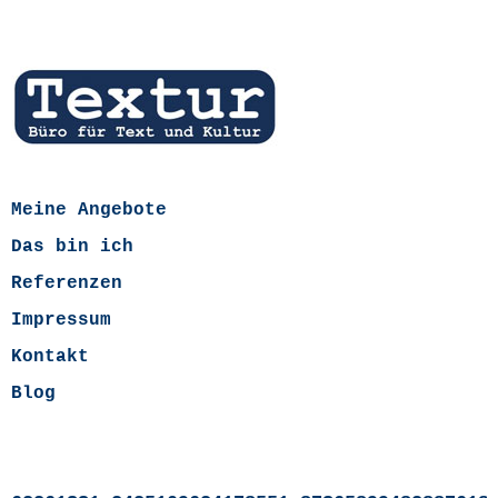
Meine Angebote
Das bin ich
Referenzen
Impressum
Kontakt
Blog