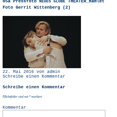
05a Pressfoto
THEATER_Hamlet
NEUES
GLOBE
Foto Gerrit Wittenberg (2)
22. Mai 2016 von admin
Schreibe einen Kommentar
Schreibe einen Kommentar
Pflichtfelder sind mit
*
markiert
Kommentar