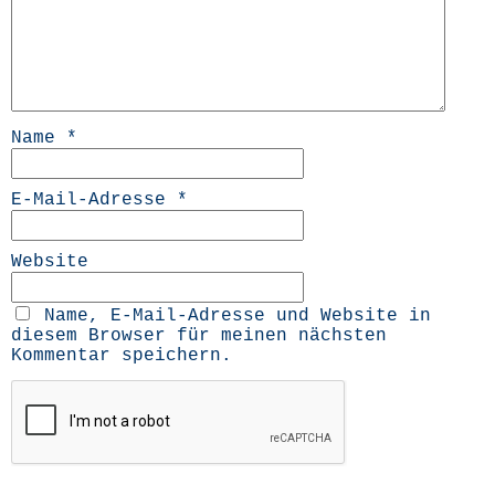
Name
*
E-Mail-Adresse
*
Website
Name, E-Mail-Adresse und Website in
diesem Browser für meinen nächsten
Kommentar speichern.