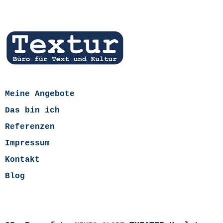
Meine Angebote
Das bin ich
Referenzen
Impressum
Kontakt
Blog