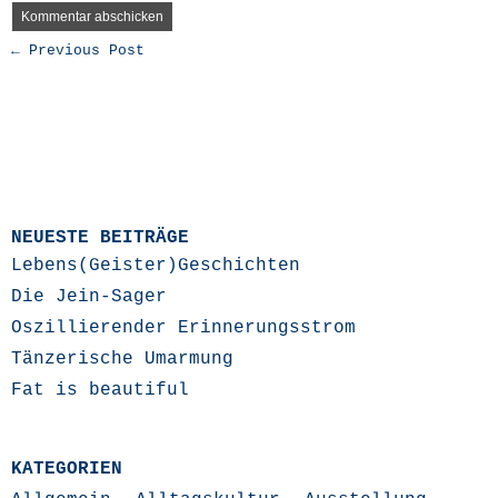
← Previous Post
NEUESTE BEITRÄGE
Lebens(Geister)Geschichten
Die Jein-Sager
Oszillierender Erinnerungsstrom
Tänzerische Umarmung
Fat is beautiful
KATEGORIEN