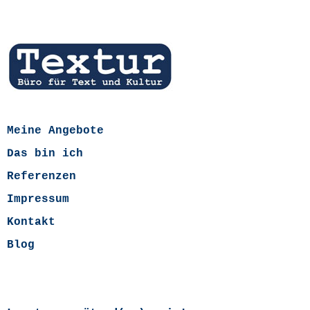
Meine Angebote
Das bin ich
Referenzen
Impressum
Kontakt
Blog