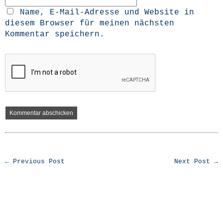
Name, E-Mail-Adresse und Website in
diesem Browser für meinen nächsten
Kommentar speichern.
← Previous Post
Next Post →