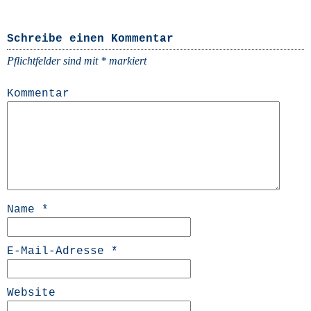
Schreibe einen Kommentar
Pflichtfelder sind mit
*
markiert
Kommentar
Name
*
E-Mail-Adresse
*
Website