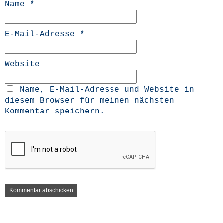
Name
*
E-Mail-Adresse
*
Website
Name, E-Mail-Adresse und Website in
diesem Browser für meinen nächsten
Kommentar speichern.