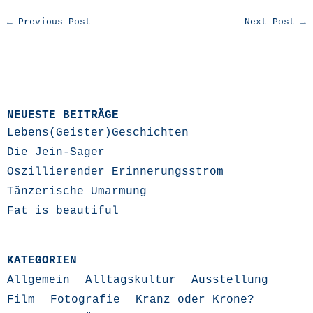
← Previous Post
Next Post →
NEUESTE BEITRÄGE
Lebens(Geister)Geschichten
Die Jein-Sager
Oszillierender Erinnerungsstrom
Tänzerische Umarmung
Fat is beautiful
KATEGORIEN
Allgemein
Alltagskultur
Ausstellung
Film
Fotografie
Kranz oder Krone?