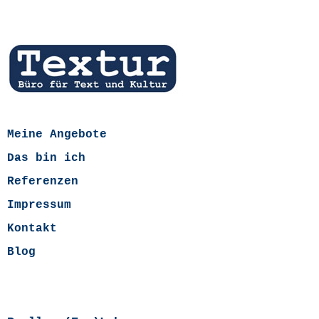
Meine Angebote
Das bin ich
Referenzen
Impressum
Kontakt
Blog