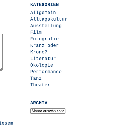
KATEGORIEN
Allgemein
Alltagskultur
Ausstellung
Film
Fotografie
Kranz oder
Krone?
Literatur
Ökologie
Performance
Tanz
Theater
ARCHIV
Archiv
iesem