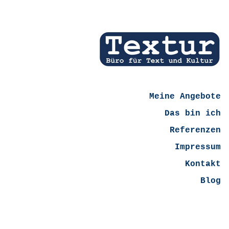
Meine Angebote
Das bin ich
Referenzen
Impressum
Kontakt
Blog