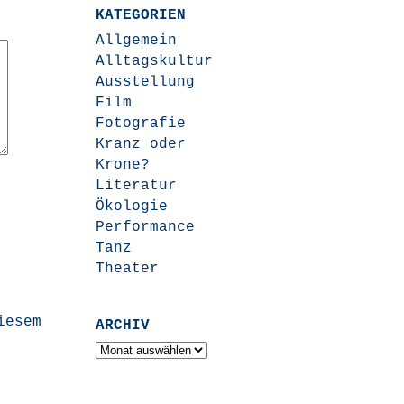
KATEGORIEN
Allgemein
Alltagskultur
Ausstellung
Film
Fotografie
Kranz oder
Krone?
Literatur
Ökologie
Performance
Tanz
Theater
iesem
ARCHIV
Archiv