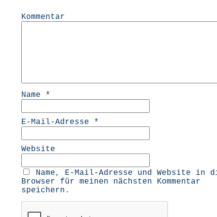
Kommentar
Name
*
E-Mail-Adresse
*
Website
Name, E-Mail-Adresse und Website in d
Browser für meinen nächsten Kommentar
speichern.