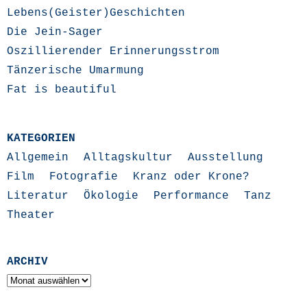
Lebens(Geister)Geschichten
Die Jein-Sager
Oszillierender Erinnerungsstrom
Tänzerische Umarmung
Fat is beautiful
KATEGORIEN
Allgemein
Alltagskultur
Ausstellung
Film
Fotografie
Kranz oder Krone?
Literatur
Ökologie
Performance
Tanz
Theater
ARCHIV
Archiv