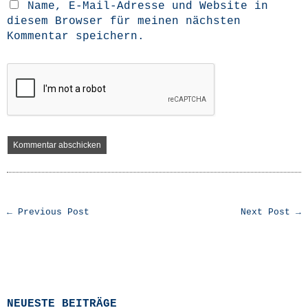
Name, E-Mail-Adresse und Website in
diesem Browser für meinen nächsten
Kommentar speichern.
← Previous Post
Next Post →
NEUESTE BEITRÄGE