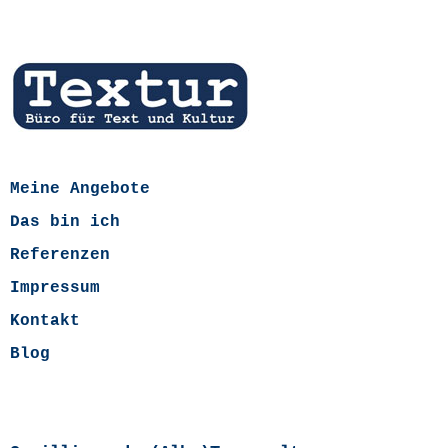
Meine Angebote
Das bin ich
Referenzen
Impressum
Kontakt
Blog