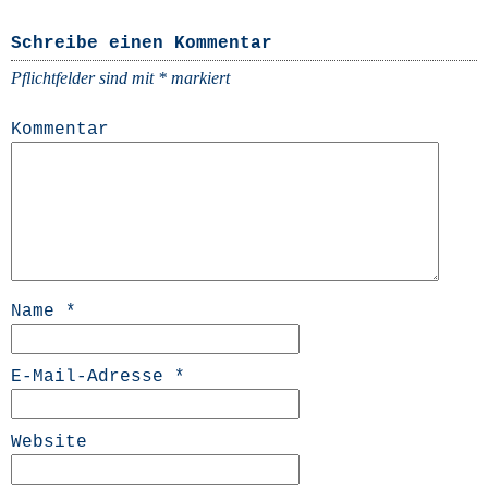
Schreibe einen Kommentar
Pflichtfelder sind mit
*
markiert
Kommentar
Name
*
E-Mail-Adresse
*
Website