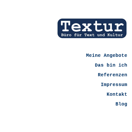
Meine Angebote
Das bin ich
Referenzen
Impressum
Kontakt
Blog