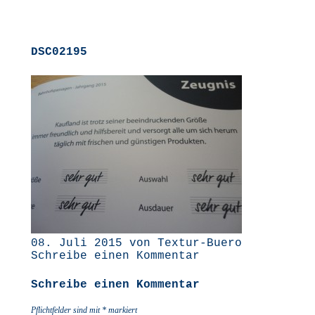
DSC02195
08. Juli 2015 von Textur-Buero
Schreibe einen Kommentar
Schreibe einen Kommentar
Pflichtfelder sind mit
*
markiert