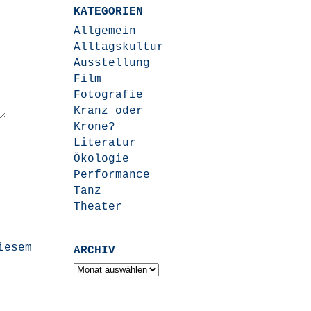
KATEGORIEN
Allgemein
Alltagskultur
Ausstellung
Film
Fotografie
Kranz oder
Krone?
Literatur
Ökologie
Performance
Tanz
Theater
iesem
ARCHIV
Archiv