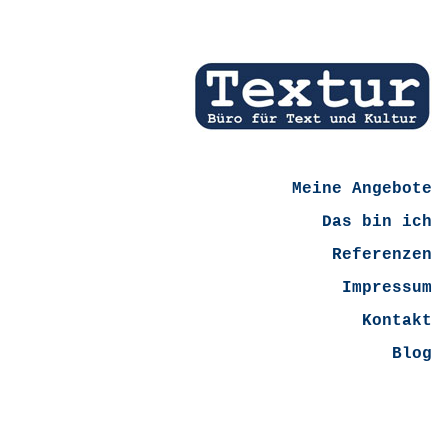
Meine Angebote
Das bin ich
Referenzen
Impressum
Kontakt
Blog