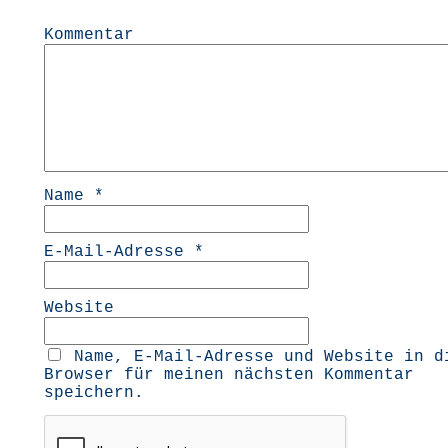
Kommentar
Name
*
E-Mail-Adresse
*
Website
Name, E-Mail-Adresse und Website in d
Browser für meinen nächsten Kommentar
speichern.