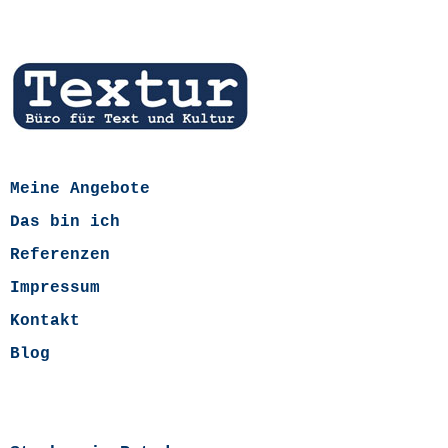
Meine Angebote
Das bin ich
Referenzen
Impressum
Kontakt
Blog