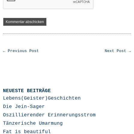
← Previous Post
Next Post →
NEUESTE BEITRÄGE
Lebens(Geister)Geschichten
Die Jein-Sager
Oszillierender Erinnerungsstrom
Tänzerische Umarmung
Fat is beautiful