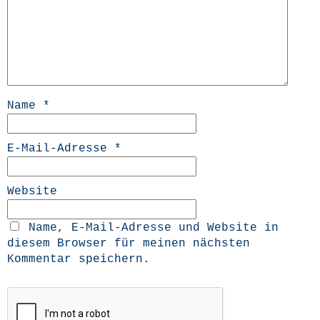
Name
*
E-Mail-Adresse
*
Website
Name, E-Mail-Adresse und Website in
diesem Browser für meinen nächsten
Kommentar speichern.