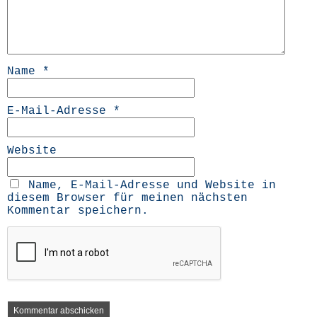
Name
*
E-Mail-Adresse
*
Website
Name, E-Mail-Adresse und Website in
diesem Browser für meinen nächsten
Kommentar speichern.