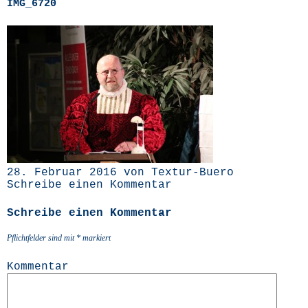
IMG_6720
28. Februar 2016 von Textur-Buero
Schreibe einen Kommentar
Schreibe einen Kommentar
Pflichtfelder sind mit
*
markiert
Kommentar