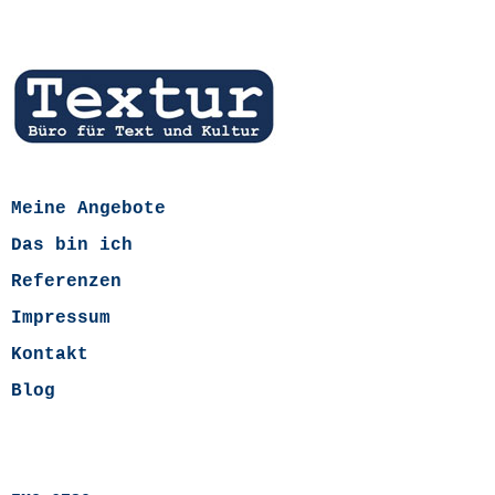
Meine Angebote
Das bin ich
Referenzen
Impressum
Kontakt
Blog