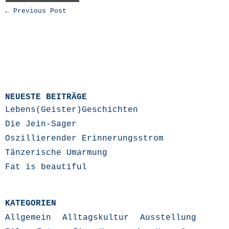
← Previous Post
NEUESTE BEITRÄGE
Lebens(Geister)Geschichten
Die Jein-Sager
Oszillierender Erinnerungsstrom
Tänzerische Umarmung
Fat is beautiful
KATEGORIEN
Allgemein
Alltagskultur
Ausstellung