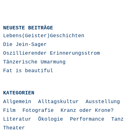
NEUESTE BEITRÄGE
Lebens(Geister)Geschichten
Die Jein-Sager
Oszillierender Erinnerungsstrom
Tänzerische Umarmung
Fat is beautiful
KATEGORIEN
Allgemein
Alltagskultur
Ausstellung
Film
Fotografie
Kranz oder Krone?
Literatur
Ökologie
Performance
Tanz
Theater