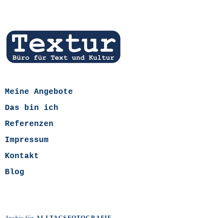
Meine Angebote
Das bin ich
Referenzen
Impressum
Kontakt
Blog