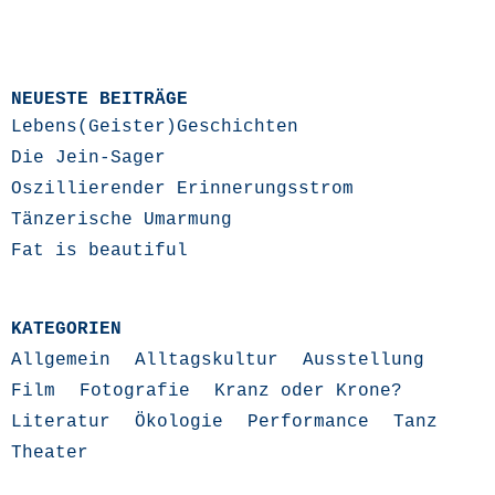
NEUESTE BEITRÄGE
Lebens(Geister)Geschichten
Die Jein-Sager
Oszillierender Erinnerungsstrom
Tänzerische Umarmung
Fat is beautiful
KATEGORIEN
Allgemein
Alltagskultur
Ausstellung
Film
Fotografie
Kranz oder Krone?
Literatur
Ökologie
Performance
Tanz
Theater