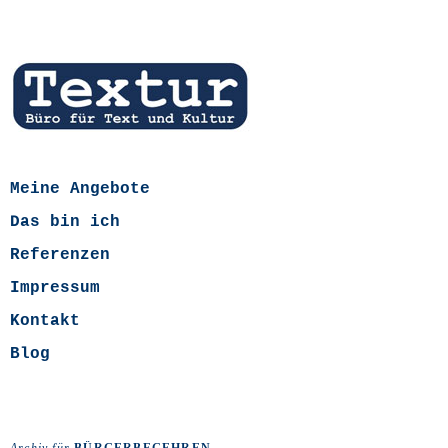
Meine Angebote
Das bin ich
Referenzen
Impressum
Kontakt
Blog