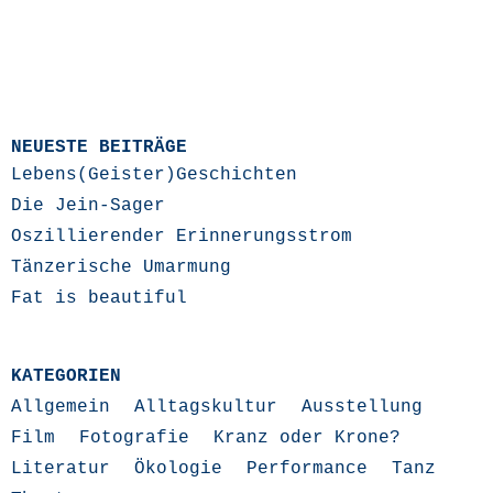
NEUESTE BEITRÄGE
Lebens(Geister)Geschichten
Die Jein-Sager
Oszillierender Erinnerungsstrom
Tänzerische Umarmung
Fat is beautiful
KATEGORIEN
Allgemein
Alltagskultur
Ausstellung
Film
Fotografie
Kranz oder Krone?
Literatur
Ökologie
Performance
Tanz