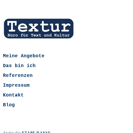
Meine Angebote
Das bin ich
Referenzen
Impressum
Kontakt
Blog