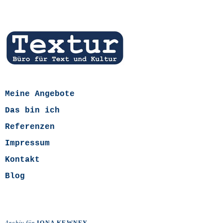
Meine Angebote
Das bin ich
Referenzen
Impressum
Kontakt
Blog