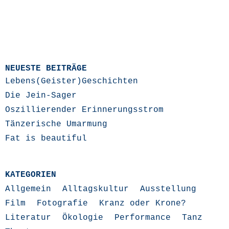
NEUESTE BEITRÄGE
Lebens(Geister)Geschichten
Die Jein-Sager
Oszillierender Erinnerungsstrom
Tänzerische Umarmung
Fat is beautiful
KATEGORIEN
Allgemein
Alltagskultur
Ausstellung
Film
Fotografie
Kranz oder Krone?
Literatur
Ökologie
Performance
Tanz