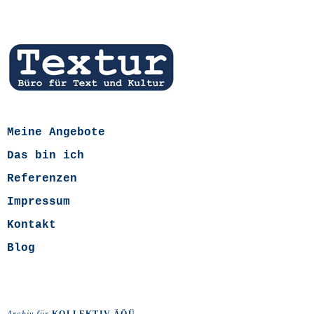
Meine Angebote
Das bin ich
Referenzen
Impressum
Kontakt
Blog