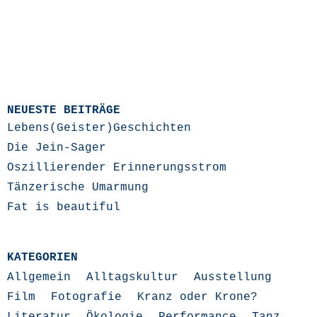
NEUESTE BEITRÄGE
Lebens(Geister)Geschichten
Die Jein-Sager
Oszillierender Erinnerungsstrom
Tänzerische Umarmung
Fat is beautiful
KATEGORIEN
Allgemein
Alltagskultur
Ausstellung
Film
Fotografie
Kranz oder Krone?