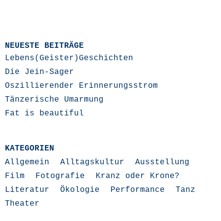
NEUESTE BEITRÄGE
Lebens(Geister)Geschichten
Die Jein-Sager
Oszillierender Erinnerungsstrom
Tänzerische Umarmung
Fat is beautiful
KATEGORIEN
Allgemein
Alltagskultur
Ausstellung
Film
Fotografie
Kranz oder Krone?
Literatur
Ökologie
Performance
Tanz
Theater