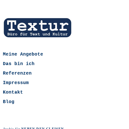
Meine Angebote
Das bin ich
Referenzen
Impressum
Kontakt
Blog