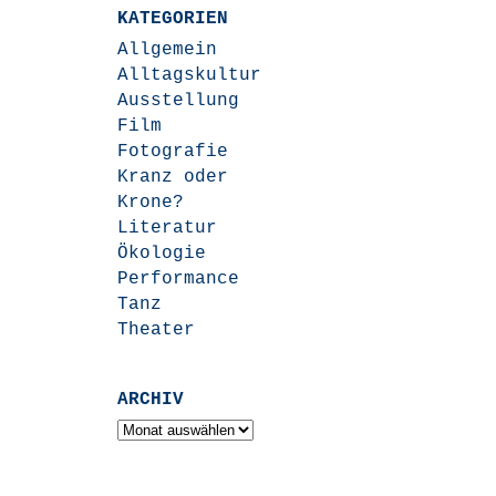
KATEGORIEN
Allgemein
Alltagskultur
Ausstellung
Film
Fotografie
Kranz oder
Krone?
Literatur
Ökologie
Performance
Tanz
Theater
ARCHIV
Archiv