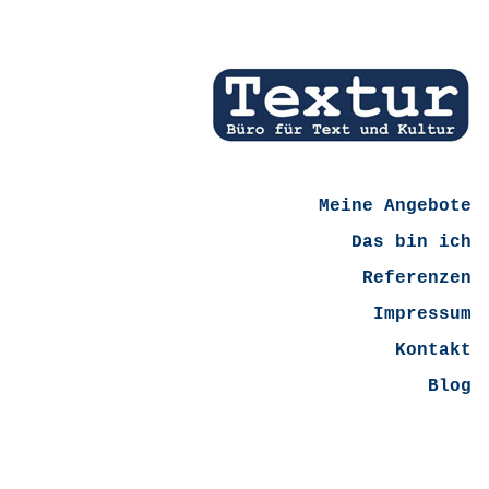
Meine Angebote
Das bin ich
Referenzen
Impressum
Kontakt
Blog