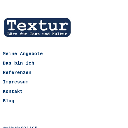
Meine Angebote
Das bin ich
Referenzen
Impressum
Kontakt
Blog