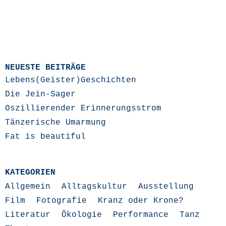
NEUESTE BEITRÄGE
Lebens(Geister)Geschichten
Die Jein-Sager
Oszillierender Erinnerungsstrom
Tänzerische Umarmung
Fat is beautiful
KATEGORIEN
Allgemein
Alltagskultur
Ausstellung
Film
Fotografie
Kranz oder Krone?
Literatur
Ökologie
Performance
Tanz